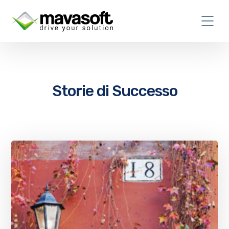
Storie di Successo