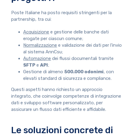
Poste Italiane ha posto requisiti stringenti per la
partnership, tra cui:
Acquisizione
e gestione delle banche dati
erogate per ciascun comune;
Normalizzazione
e validazione dei dati per l’invio
al sistema AnnCsu;
Automazione
dei flussi documentali tramite
SFTP
e
API
;
Gestione di almeno
500.000 odonimi
, con
elevati standard di sicurezza e compliance.
Questi aspetti hanno richiesto un approccio
integrato, che coinvolge competenze di integrazione
dati e sviluppo software personalizzato, per
assicurare un flusso dati efficiente e affidabile.
Le soluzioni concrete di