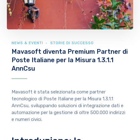
NEWS & EVENTI
STORIE DI SUCCESSO
Mavasoft diventa Premium Partner di
Poste Italiane per la Misura 1.3.1.1
AnnCsu
Mavasoft è stata selezionata come partner
tecnologico di Poste Italiane per la Misura 1.3.1.1
AnnCsu, sviluppando soluzioni di integrazione dati e
automazione per la gestione di oltre 500.000 indirizzi
e numeri civici.