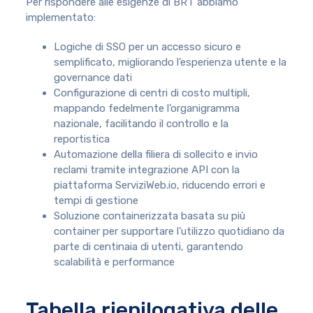
Per rispondere alle esigenze di BRT abbiamo
implementato:
Logiche di SSO per un accesso sicuro e
semplificato, migliorando l’esperienza utente e la
governance dati
Configurazione di centri di costo multipli,
mappando fedelmente l’organigramma
nazionale, facilitando il controllo e la
reportistica
Automazione della filiera di sollecito e invio
reclami tramite integrazione API con la
piattaforma ServiziWeb.io, riducendo errori e
tempi di gestione
Soluzione containerizzata basata su più
container per supportare l’utilizzo quotidiano da
parte di centinaia di utenti, garantendo
scalabilità e performance
Tabella riepilogativa delle