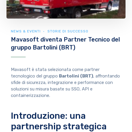
NEWS & EVENTI
STORIE DI SUCCESSO
Mavasoft diventa Partner Tecnico del
gruppo Bartolini (BRT)
Mavasoft è stata selezionata come partner
tecnologico del gruppo
Bartolini (BRT)
, affrontando
sfide di sicurezza, integrazione e performance con
soluzioni su misura basate su SSO, API e
containerizzazione.
Introduzione: una
partnership strategica