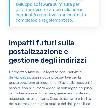
sviluppo software su misura per
garantire sicurezza, compliance e
continuità operativa in un contesto
complesso e regolamentato.”
Impatti futuri sulla
postalizzazione e
gestione degli indirizzi
Il progetto AnnCsu, integrato con i servizi di
ServiziWeb.io
, apre nuove prospettive per la
postalizzazione di precisione
. Grazie alla possibilità di
censire fino al numero civico, la consegna dei plichi
potrà beneficiare di una
maggiore accuratezza
,
riducendo errori e ritardi. Questo risultato è frutto
dell’automazione e della qualità dei dati gestiti da