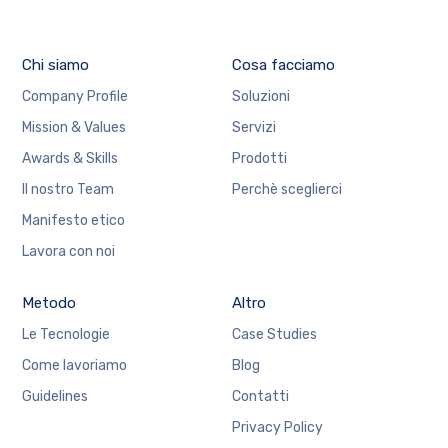
Chi siamo
Cosa facciamo
Company Profile
Soluzioni
Mission & Values
Servizi
Awards & Skills
Prodotti
Il nostro Team
Perchè sceglierci
Manifesto etico
Lavora con noi
Metodo
Altro
Le Tecnologie
Case Studies
Come lavoriamo
Blog
Guidelines
Contatti
Privacy Policy