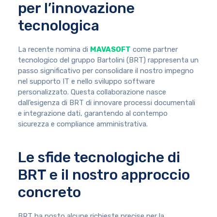
per l’innovazione
tecnologica
La recente nomina di
MAVASOFT
come partner
tecnologico del gruppo Bartolini (BRT) rappresenta un
passo significativo per consolidare il nostro impegno
nel supporto IT e nello sviluppo software
personalizzato. Questa collaborazione nasce
dall’esigenza di BRT di innovare processi documentali
e integrazione dati, garantendo al contempo
sicurezza e compliance amministrativa.
Le sfide tecnologiche di
BRT e il nostro approccio
concreto
BRT ha posto alcune richieste precise per la