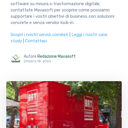
software su misura o trasformazione digitale,
contattate Mavasoft per scoprire come possiamo
supportare i vostri obiettivi di business con soluzioni
concrete e senza vendor lock-in.
Scopri i nostri servizi correlati
|
Leggi i nostri case
study
|
Contattaci
Autore
Redazione Mavasoft
Ottobre 18, 2025