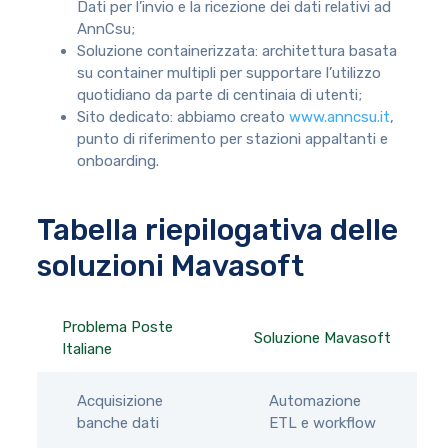
Dati per l’invio e la ricezione dei dati relativi ad
AnnCsu;
Soluzione containerizzata: architettura basata
su container multipli per supportare l’utilizzo
quotidiano da parte di centinaia di utenti;
Sito dedicato: abbiamo creato
www.anncsu.it
,
punto di riferimento per stazioni appaltanti e
onboarding.
Tabella riepilogativa delle
soluzioni Mavasoft
Problema Poste
Soluzione Mavasoft
Italiane
Acquisizione
Automazione
banche dati
ETL e workflow