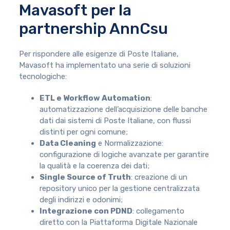
Mavasoft per la
partnership AnnCsu
Per rispondere alle esigenze di Poste Italiane,
Mavasoft ha implementato una serie di soluzioni
tecnologiche:
ETL e Workflow Automation
:
automatizzazione dell’acquisizione delle banche
dati dai sistemi di Poste Italiane, con flussi
distinti per ogni comune;
Data Cleaning
e Normalizzazione:
configurazione di logiche avanzate per garantire
la qualità e la coerenza dei dati;
Single Source of Truth
: creazione di un
repository unico per la gestione centralizzata
degli indirizzi e odonimi;
Integrazione con PDND
: collegamento
diretto con la Piattaforma Digitale Nazionale