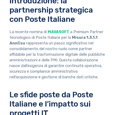
Introduzione: la
partnership strategica
con Poste Italiane
La recente nomina di
MAVASOFT
a Premium Partner
tecnologico di Poste Italiane per la
Misura 1.3.1.1
AnnCsu
rappresenta un passo significativo nel
consolidamento del nostro ruolo come partner
affidabile per la trasformazione digitale delle pubbliche
amministrazioni e delle PMI. Questa collaborazione
nasce dall’esigenza di garantire continuità operativa,
sicurezza e compliance amministrativa
nell’acquisizione e gestione di banche dati critiche.
Le sfide poste da Poste
Italiane e l’impatto sui
progetti IT