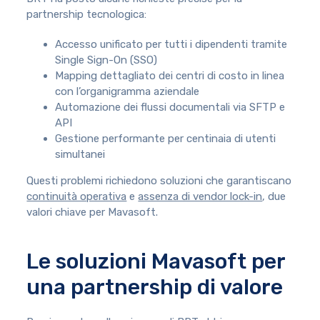
partnership tecnologica:
Accesso unificato per tutti i dipendenti tramite
Single Sign-On (SSO)
Mapping dettagliato dei centri di costo in linea
con l’organigramma aziendale
Automazione dei flussi documentali via SFTP e
API
Gestione performante per centinaia di utenti
simultanei
Questi problemi richiedono soluzioni che garantiscano
continuità operativa
e
assenza di vendor lock-in
, due
valori chiave per Mavasoft.
Le soluzioni Mavasoft per
una partnership di valore