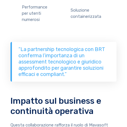
Performance
Soluzione
per utenti
containerizzata
numerosi
“La partnership tecnologica con BRT
conferma l’importanza di un
assessment tecnologico e giuridico
approfondito per garantire soluzioni
efficaci e compliant.”
Impatto sul business e
continuità operativa
Questa collaborazione rafforza il ruolo di Mavasoft