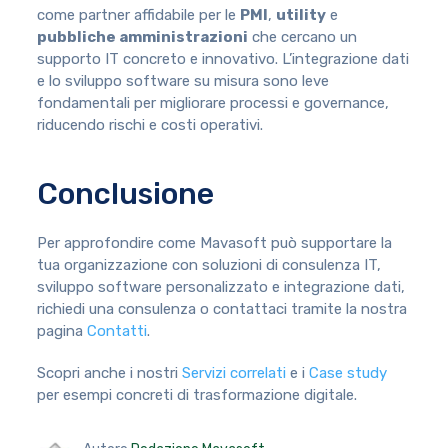
come partner affidabile per le
PMI
,
utility
e
pubbliche amministrazioni
che cercano un
supporto IT concreto e innovativo. L’integrazione dati
e lo sviluppo software su misura sono leve
fondamentali per migliorare processi e governance,
riducendo rischi e costi operativi.
Conclusione
Per approfondire come Mavasoft può supportare la
tua organizzazione con soluzioni di consulenza IT,
sviluppo software personalizzato e integrazione dati,
richiedi una consulenza o contattaci tramite la nostra
pagina
Contatti
.
Scopri anche i nostri
Servizi correlati
e i
Case study
per esempi concreti di trasformazione digitale.