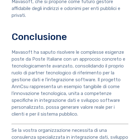
Mavasoft, che si propone come futuro gestore
affidabile degli indirizzi e odonimi per enti pubblici e
privati.
Conclusione
Mavasoft ha saputo risolvere le complesse esigenze
poste da Poste Italiane con un approccio concreto e
tecnologicamente avanzato, consolidando il proprio
ruolo di partner tecnologico di riferimento per la
gestione dati e l’integrazione software. Il progetto
AnnCsu rappresenta un esempio tangibile di come
l’innovazione tecnologica, unita a competenze
specifiche in integrazione dati e sviluppo software
personalizzato, possa generare valore reale per i
clienti e per il sistema pubblico.
Se la vostra organizzazione necessita di una
consulenza specializzata in integrazione dati, sviluppo