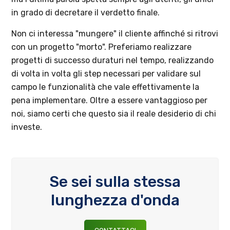
in grado di decretare il verdetto finale.
Non ci interessa "mungere" il cliente affinché si ritrovi
con un progetto "morto". Preferiamo realizzare
progetti di successo duraturi nel tempo, realizzando
di volta in volta gli step necessari per validare sul
campo le funzionalità che vale effettivamente la
pena implementare. Oltre a essere vantaggioso per
noi, siamo certi che questo sia il reale desiderio di chi
investe.
Se sei sulla stessa
lunghezza d'onda