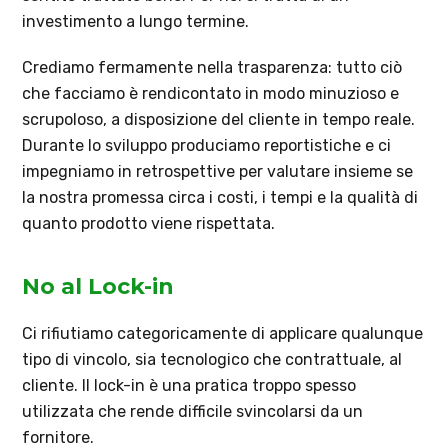
investimento a lungo termine.
Crediamo fermamente nella trasparenza: tutto ciò
che facciamo è rendicontato in modo minuzioso e
scrupoloso, a disposizione del cliente in tempo reale.
Durante lo sviluppo produciamo reportistiche e ci
impegniamo in retrospettive per valutare insieme se
la nostra promessa circa i costi, i tempi e la qualità di
quanto prodotto viene rispettata.
No al Lock-in
Ci rifiutiamo categoricamente di applicare qualunque
tipo di vincolo, sia tecnologico che contrattuale, al
cliente. Il lock-in è una pratica troppo spesso
utilizzata che rende difficile svincolarsi da un
fornitore.