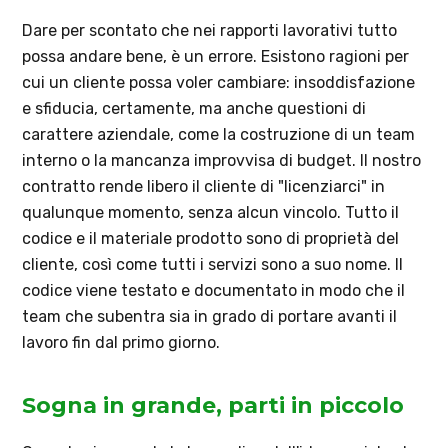
Dare per scontato che nei rapporti lavorativi tutto
possa andare bene, è un errore. Esistono ragioni per
cui un cliente possa voler cambiare: insoddisfazione
e sfiducia, certamente, ma anche questioni di
carattere aziendale, come la costruzione di un team
interno o la mancanza improvvisa di budget. Il nostro
contratto rende libero il cliente di "licenziarci" in
qualunque momento, senza alcun vincolo. Tutto il
codice e il materiale prodotto sono di proprietà del
cliente, così come tutti i servizi sono a suo nome. Il
codice viene testato e documentato in modo che il
team che subentra sia in grado di portare avanti il
lavoro fin dal primo giorno.
Sogna in grande, parti in piccolo