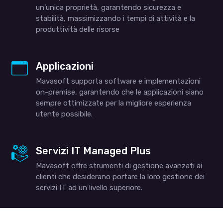
un’unica proprietà, garantendo sicurezza e
stabilità, massimizzando i tempi di attività e la
produttività delle risorse
Applicazioni
Mavasoft supporta software e implementazioni
on-premise, garantendo che le applicazioni siano
sempre ottimizzate per la migliore esperienza
utente possibile.
Servizi IT Managed Plus
Mavasoft offre strumenti di gestione avanzati ai
clienti che desiderano portare la loro gestione dei
servizi IT ad un livello superiore.