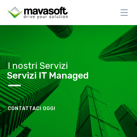
I nostri Servizi
Servizi IT Managed
CONTATTACI OGGI