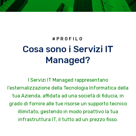
#PROFILO
Cosa sono i Servizi IT
Managed?
I Servizi IT Managed rappresentano
l’esternalizzazione della Tecnologia Informatica della
tua Azienda, affidata ad una società di fiducia, in
grado di fornire alle tue risorse un supporto tecnico
illimitato, gestendo in modo proattivo la tua
infrastruttura IT, il tutto ad un prezzo fisso.