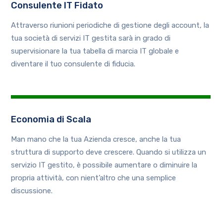
Consulente IT Fidato
Attraverso riunioni periodiche di gestione degli account, la
tua società di servizi IT gestita sarà in grado di
supervisionare la tua tabella di marcia IT globale e
diventare il tuo consulente di fiducia.
Economia di Scala
Man mano che la tua Azienda cresce, anche la tua
struttura di supporto deve crescere. Quando si utilizza un
servizio IT gestito, è possibile aumentare o diminuire la
propria attività, con nient’altro che una semplice
discussione.