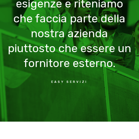
esigenze e riteniamo
che faccia parte della
nostra azienda
piuttosto che essere un
fornitore esterno.
EASY SERVIZI