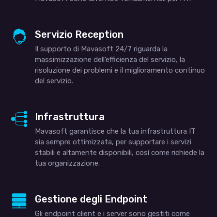
Servizio Reception
Il supporto di Mavasoft 24/7 riguarda la
massimizzazione dell’efficienza del servizio, la
risoluzione dei problemi e il miglioramento continuo
del servizio.
Infrastruttura
Mavasoft garantisce che la tua infrastruttura IT
sia sempre ottimizzata, per supportare i servizi
stabili e altamente disponibili, così come richiede la
tua organizzazione.
Gestione degli Endpoint
Gli endpoint client e i server sono gestiti come