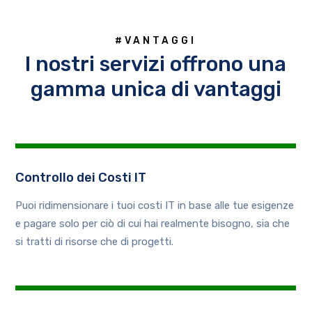
#VANTAGGI
I nostri servizi offrono una
gamma unica di vantaggi
Controllo dei Costi IT
Puoi ridimensionare i tuoi costi IT in base alle tue esigenze
e pagare solo per ciò di cui hai realmente bisogno, sia che
si tratti di risorse che di progetti.