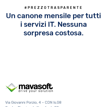
#PREZZOTRASPARENTE
Un canone mensile per tutti
i servizi IT. Nessuna
sorpresa costosa.
Via Giovanni Porzio, 4 – CDN Is.G8