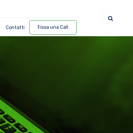
Fissa una Call
Contatti