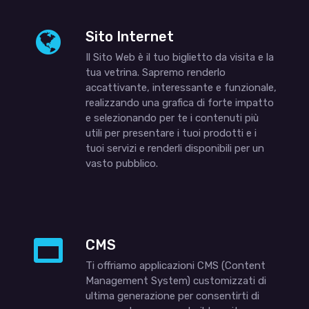
Sito Internet
Il Sito Web è il tuo biglietto da visita e la
tua vetrina. Sapremo renderlo
accattivante, interessante e funzionale,
realizzando una grafica di forte impatto
e selezionando per te i contenuti più
utili per presentare i tuoi prodotti e i
tuoi servizi e renderli disponibili per un
vasto pubblico.
CMS
Ti offriamo applicazioni CMS (Content
Management System) customizzati di
ultima generazione per consentirti di