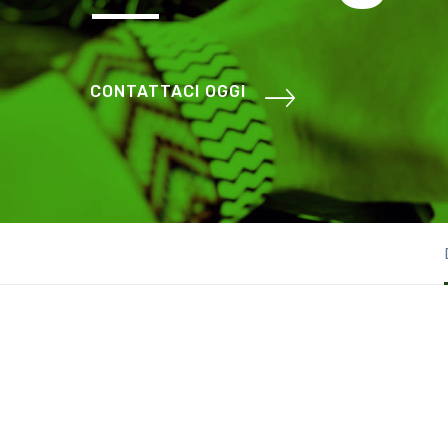
CONTATTACI OGGI