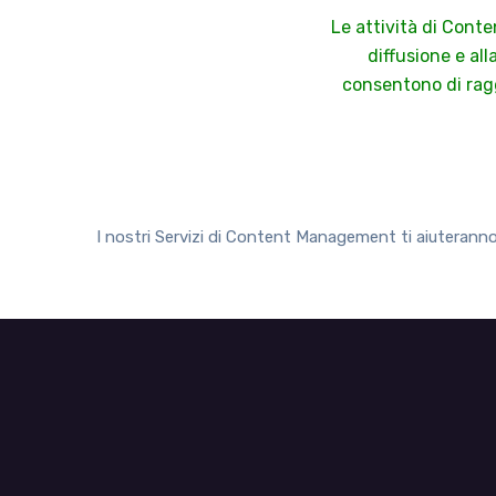
Le attività di Conte
diffusione e all
consentono di rag
I nostri Servizi di Content Management ti aiuteranno