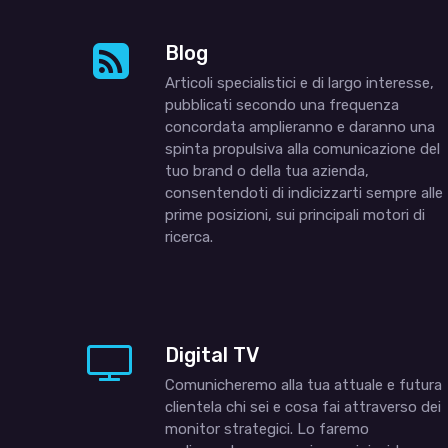
Blog
Articoli specialistici e di largo interesse,
pubblicati secondo una frequenza
concordata amplieranno e daranno una
spinta propulsiva alla comunicazione del
tuo brand o della tua azienda,
consentendoti di indicizzarti sempre alle
prime posizioni, sui principali motori di
ricerca.
Digital TV
Comunicheremo alla tua attuale e futura
clientela chi sei e cosa fai attraverso dei
monitor strategici. Lo faremo