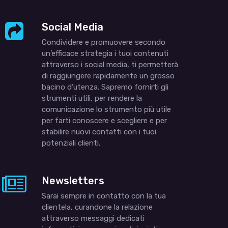
Social Media
Condividere e promuovere secondo
un’efficace strategia i tuoi contenuti
attraverso i social media, ti permetterà
di raggiungere rapidamente un grosso
bacino d’utenza. Sapremo fornirti gli
strumenti utili, per rendere la
comunicazione lo strumento più utile
per farti conoscere e scegliere e per
stabilire nuovi contatti con i tuoi
potenziali clienti.
Newsletters
Sarai sempre in contatto con la tua
clientela, curandone la relazione
attraverso messaggi dedicati