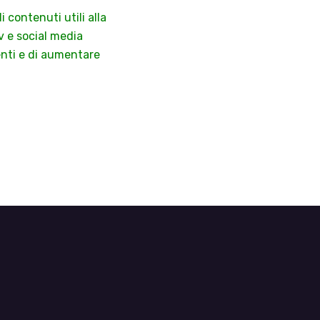
 contenuti utili alla
tv e social media
nti e di aumentare