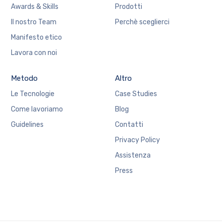
Awards & Skills
Prodotti
Il nostro Team
Perchè sceglierci
Manifesto etico
Lavora con noi
Metodo
Altro
Le Tecnologie
Case Studies
Come lavoriamo
Blog
Guidelines
Contatti
Privacy Policy
Assistenza
Press