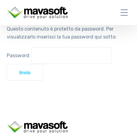
Questo contenuto è protetto da password. Per
visualizzarlo inserisci la tua password qui sotto:
Password: