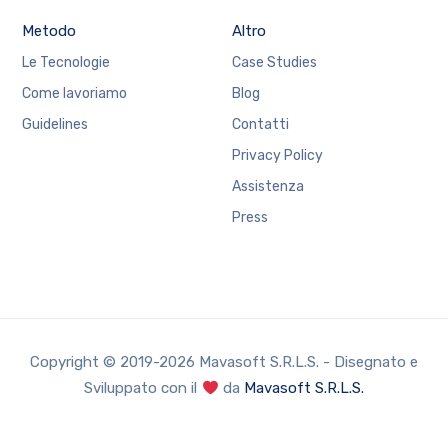
Metodo
Altro
Le Tecnologie
Case Studies
Come lavoriamo
Blog
Guidelines
Contatti
Privacy Policy
Assistenza
Press
Copyright © 2019-2026 Mavasoft S.R.L.S. - Disegnato e
Sviluppato con il
da
Mavasoft S.R.L.S.