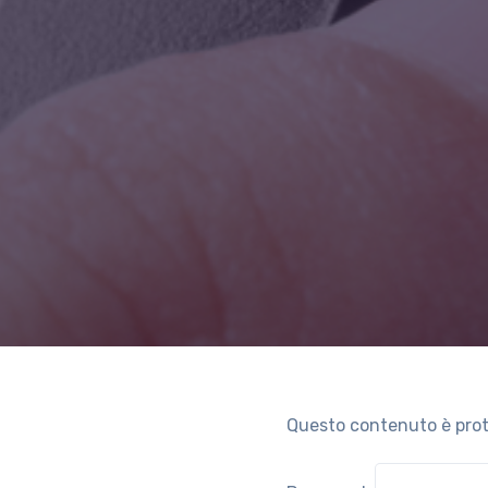
Questo contenuto è prote