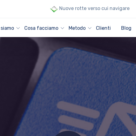
Nuove rotte verso cui navigare
 siamo
Cosa facciamo
Metodo
Clienti
Blog