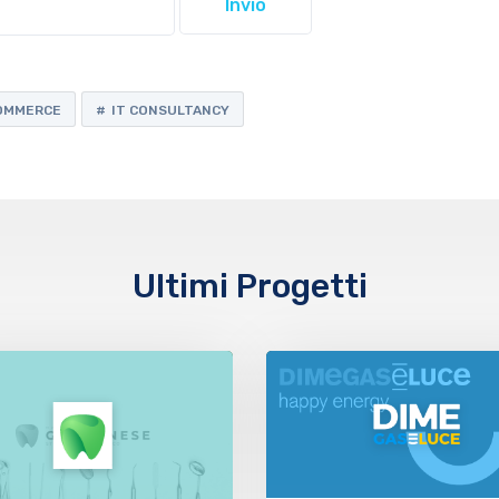
OMMERCE
IT CONSULTANCY
Ultimi Progetti