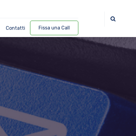
Fissa una Call
Contatti