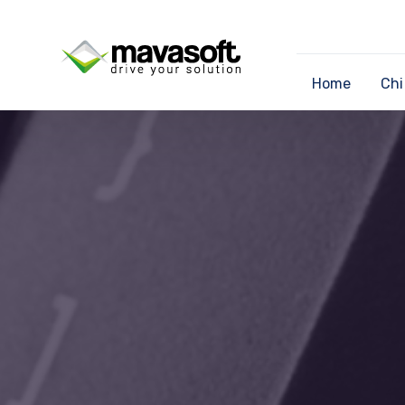
Home
Chi