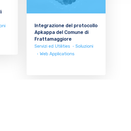
i
Integrazione del protocollo
oni
Apkappa del Comune di
Frattamaggiore
Servizi ed Utilities
Soluzioni
Web Applications
etodo
Altro