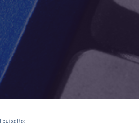
 qui sotto: