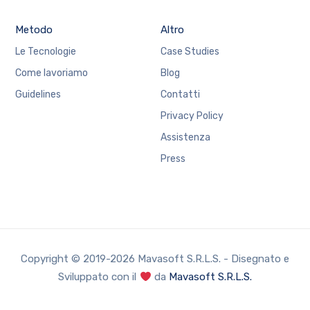
Metodo
Altro
Le Tecnologie
Case Studies
Come lavoriamo
Blog
Guidelines
Contatti
Privacy Policy
Assistenza
Press
Copyright © 2019-2026 Mavasoft S.R.L.S. - Disegnato e
Sviluppato con il
da
Mavasoft S.R.L.S.