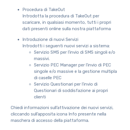
Procedura di TakeOut
Introdotta la procedura di TakeOut per
scaricare, in qualsiasi momento, tutti i propri
dati presenti online sulla nostra piattaforma
Introduzione di nuovi Servizi
Introdotti i seguenti nuovi servizi a sistema:
Servizio SMS per l’invio di SMS singoli e/o
massivi.
Servizio PEC Manager per l’invio di PEC
singole e/o massive e la gestione multipla
di caselle PEC
Servizio Questionari per l’invio di
Questionari di soddisfazione ai propri
clienti
Chiedi informazioni sull’attivazione dei nuovi servizi,
cliccando sull’apposita icona Info presente nella
maschera di accesso della piattaforma.