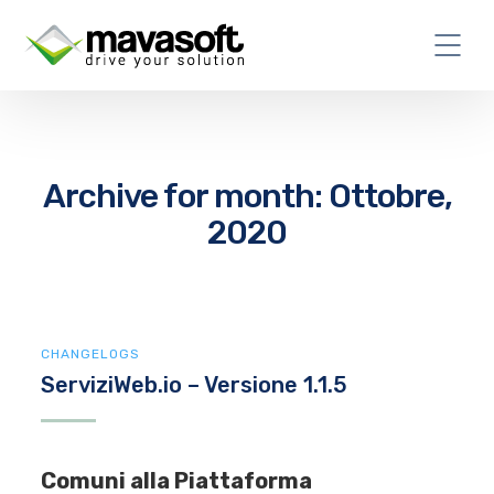
Archive for month: Ottobre,
2020
CHANGELOGS
ServiziWeb.io – Versione 1.1.5
Comuni alla Piattaforma