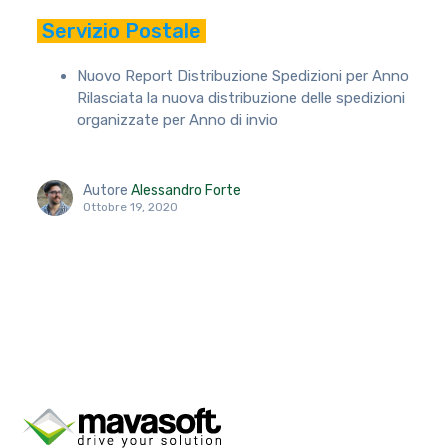
Servizio Postale
Nuovo Report Distribuzione Spedizioni per Anno
Rilasciata la nuova distribuzione delle spedizioni
organizzate per Anno di invio
Autore
Alessandro Forte
Ottobre 19, 2020